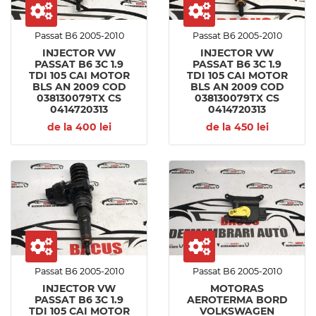
Passat B6 2005-2010
Passat B6 2005-2010
INJECTOR VW
INJECTOR VW
PASSAT B6 3C 1.9
PASSAT B6 3C 1.9
TDI 105 CAI MOTOR
TDI 105 CAI MOTOR
BLS AN 2009 COD
BLS AN 2009 COD
038130079TX CS
038130079TX CS
0414720313
0414720313
de la 400 lei
de la 450 lei
Passat B6 2005-2010
Passat B6 2005-2010
INJECTOR VW
MOTORAS
PASSAT B6 3C 1.9
AEROTERMA BORD
TDI 105 CAI MOTOR
VOLKSWAGEN