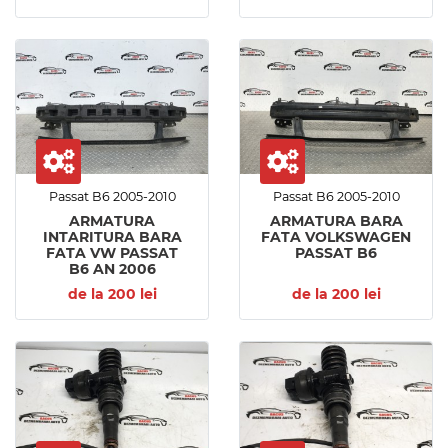
Passat B6 2005-2010
Passat B6 2005-2010
ARMATURA
ARMATURA BARA
INTARITURA BARA
FATA VOLKSWAGEN
FATA VW PASSAT
PASSAT B6
B6 AN 2006
de la 200 lei
de la 200 lei