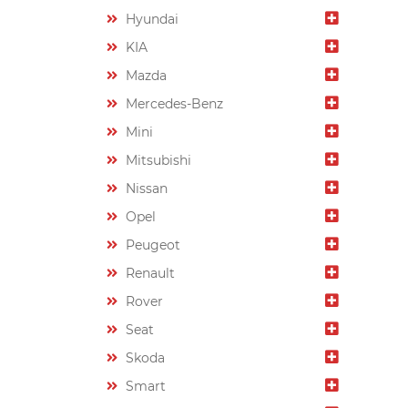
Hyundai
KIA
Mazda
Mercedes-Benz
Mini
Mitsubishi
Nissan
Opel
Peugeot
Renault
Rover
Seat
Skoda
Smart