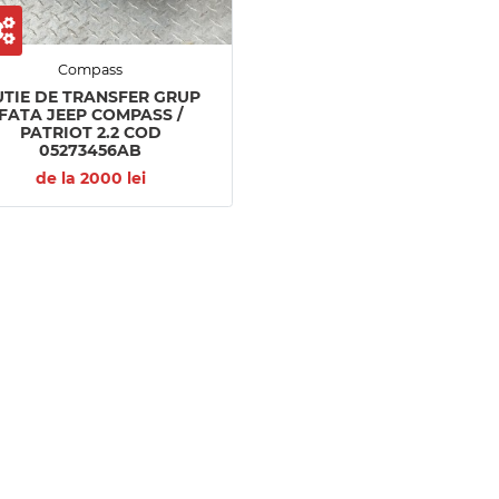
Compass
UTIE DE TRANSFER GRUP
FATA JEEP COMPASS /
PATRIOT 2.2 COD
05273456AB
de la 2000 lei