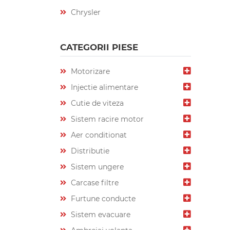
Chrysler
CATEGORII PIESE
Motorizare
Injectie alimentare
Cutie de viteza
Sistem racire motor
Aer conditionat
Distributie
Sistem ungere
Carcase filtre
Furtune conducte
Sistem evacuare