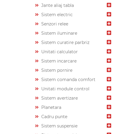
Jante aliaj tabla
Sistem electric
Senzori relee
Sistem iluminare
Sistem curatire parbriz
Unitati calculator
Sistem incarcare
Sistem pornire
Sistem comanda comfort
Unitati module control
Sistem avertizare
Planetara
Cadru punte
Sistem suspensie