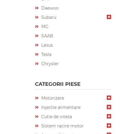
Daewoo
Subaru
MG
SAAB
Lexus
Tesla
Chrysler
CATEGORII PIESE
Motorizare
Injectie alimentare
Cutie de viteza
Sistem racire motor