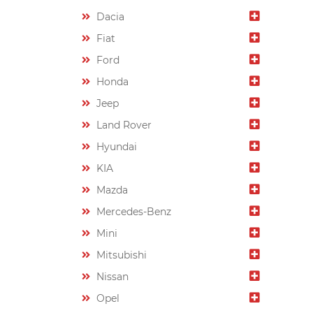
Dacia
Fiat
Ford
Honda
Jeep
Land Rover
Hyundai
KIA
Mazda
Mercedes-Benz
Mini
Mitsubishi
Nissan
Opel