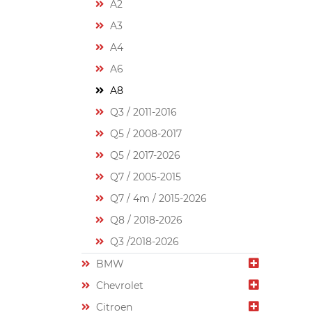
A2
A3
A4
A6
A8
Q3 / 2011-2016
Q5 / 2008-2017
Q5 / 2017-2026
Q7 / 2005-2015
Q7 / 4m / 2015-2026
Q8 / 2018-2026
Q3 /2018-2026
BMW
Chevrolet
Citroen