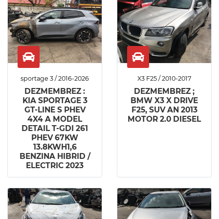
sportage 3 / 2016-2026
X3 F25 / 2010-2017
DEZMEMBREZ :
DEZMEMBREZ ;
KIA SPORTAGE 3
BMW X3 X DRIVE
GT-LINE S PHEV
F25, SUV AN 2013
4X4 A MODEL
MOTOR 2.0 DIESEL
DETAIL T-GDI 261
PHEV 67KW
13.8KWH1,6
BENZINA HIBRID /
ELECTRIC 2023