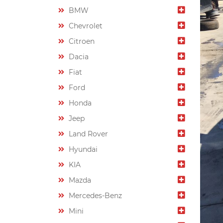
BMW
Chevrolet
Citroen
Dacia
Fiat
Ford
Honda
Jeep
Land Rover
Hyundai
KIA
Mazda
Mercedes-Benz
Mini