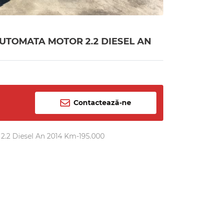
UTOMATA MOTOR 2.2 DIESEL AN
Contactează-ne
.2 Diesel An 2014 Km-195.000